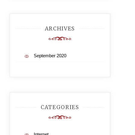
ARCHIVES
September 2020
CATEGORIES
Internet