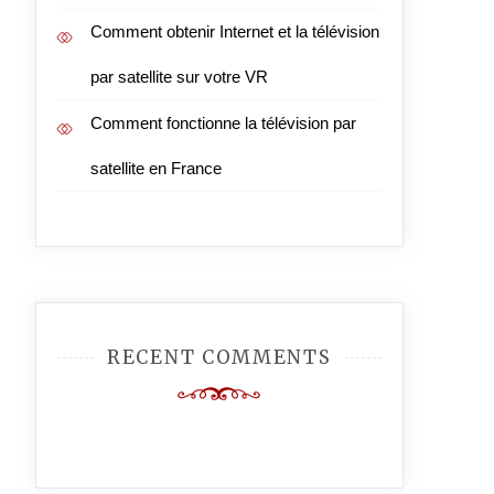
Comment obtenir Internet et la télévision
par satellite sur votre VR
Comment fonctionne la télévision par
satellite en France
RECENT COMMENTS