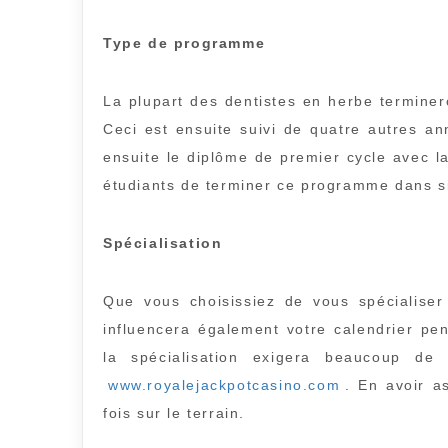
Type de programme
La plupart des dentistes en herbe termine
Ceci est ensuite suivi de quatre autres 
ensuite le diplôme de premier cycle avec l
étudiants de terminer ce programme dans s
Spécialisation
Que vous choisissiez de vous spécialiser
influencera également votre calendrier pe
la spécialisation exigera beaucoup de 
www.royalejackpotcasino.com
. En avoir a
fois sur le terrain.