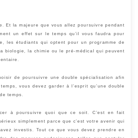
ie. Et la majeure que vous allez poursuivre pendant
ent un effet sur le temps qu’il vous faudra pour
le, les étudiants qui optent pour un programme de
a biologie, la chimie ou le pré-médical qui peuvent
entaire.
oisir de poursuivre une double spécialisation afin
temps, vous devez garder à l’esprit qu’une double
de temps.
er à poursuivre quoi que ce soit. C’est en fait
érieux simplement parce que c’est votre avenir qui
s avez investis. Tout ce que vous devez prendre en