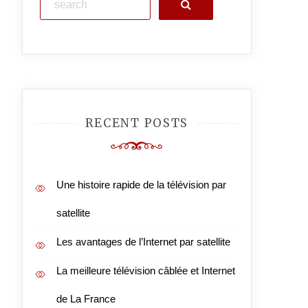
Search
RECENT POSTS
Une histoire rapide de la télévision par
satellite
Les avantages de l’Internet par satellite
La meilleure télévision câblée et Internet
de La France