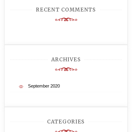
RECENT COMMENTS
ARCHIVES
September 2020
CATEGORIES