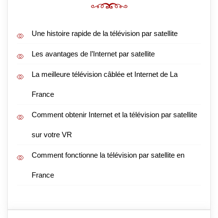
Une histoire rapide de la télévision par satellite
Les avantages de l’Internet par satellite
La meilleure télévision câblée et Internet de La
France
Comment obtenir Internet et la télévision par satellite
sur votre VR
Comment fonctionne la télévision par satellite en
France