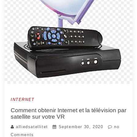
INTERNET
Comment obtenir Internet et la télévision par
satellite sur votre VR
alliedsatellitet
September 30, 2020
no
Comments