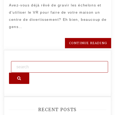
Avez-vous déjà rêvé de gravir les échelons et
d'utiliser le VR pour faire de votre maison un
centre de divertissement? Eh bien, beaucoup de
gens…
CONTINUE READING
Search
RECENT POSTS