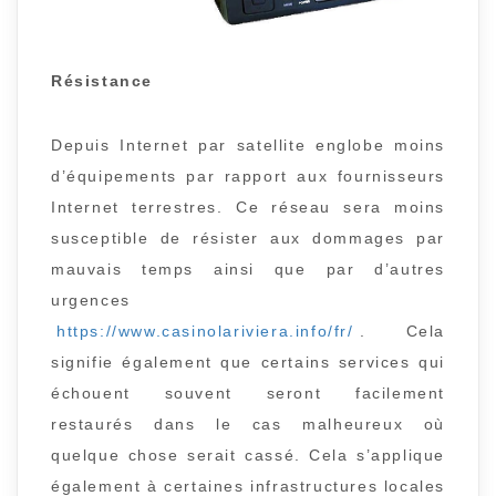
Résistance
Depuis Internet par satellite englobe moins
d’équipements par rapport aux fournisseurs
Internet terrestres. Ce réseau sera moins
susceptible de résister aux dommages par
mauvais temps ainsi que par d’autres
urgences
https://www.casinolariviera.info/fr/
. Cela
signifie également que certains services qui
échouent souvent seront facilement
restaurés dans le cas malheureux où
quelque chose serait cassé. Cela s’applique
également à certaines infrastructures locales