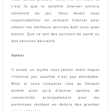
c’est là que le satellite Internet entrera
sûrement en jeu. Vous devez vous
responsabiliser en utilisant Internet pour
obtenir les meilleurs services dont vous avez
besoin. Que ce soit des services de santé ou
des services éducatifs.
Valeur
Il existe un mythe sous-jacent selon lequel
l’Internet par satellite n’est pas abordable.
Mais si vous comparez cela au hotspot
mobile ainsi qu’à d’autres options de
connectivité, principalement pour les
personnes résidant en dehors des grandes