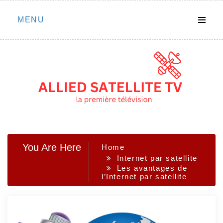
Skip
MENU
to
content
You Are Here
Home
Internet par satellite
Les avantages de
l’Internet par satellite