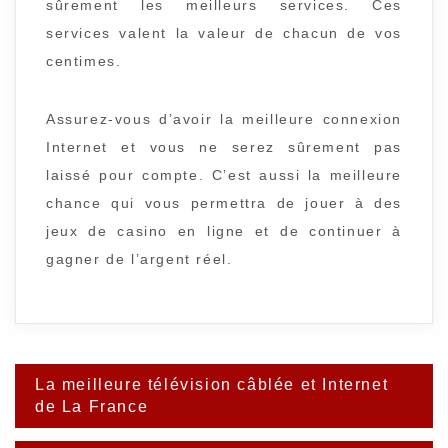
sûrement les meilleurs services. Ces
services valent la valeur de chacun de vos
centimes.
Assurez-vous d’avoir la meilleure connexion
Internet et vous ne serez sûrement pas
laissé pour compte. C’est aussi la meilleure
chance qui vous permettra de jouer à des
jeux de casino en ligne et de continuer à
gagner de l’argent réel.
Post
La meilleure télévision câblée et Internet
navigation
de La France