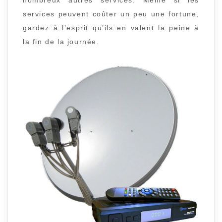
services peuvent coûter un peu une fortune,
gardez à l’esprit qu’ils en valent la peine à
la fin de la journée.